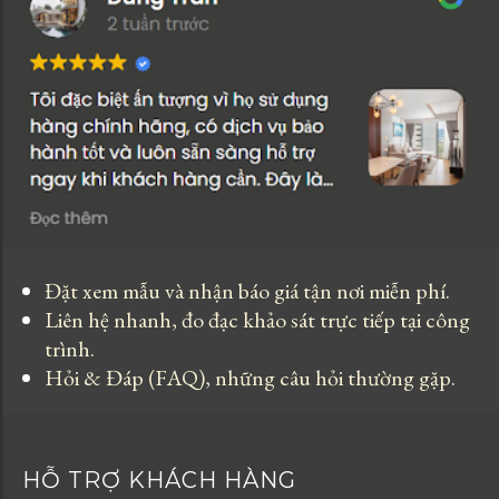
Đặt xem mẫu và nhận báo giá tận nơi miễn phí.
Liên hệ nhanh, đo đạc khảo sát trực tiếp tại công
trình.
Hỏi & Đáp (FAQ), những câu hỏi thường gặp.
HỖ TRỢ KHÁCH HÀNG