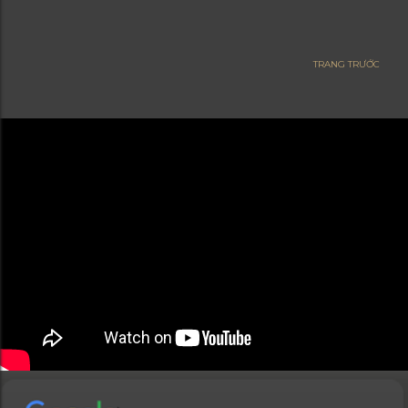
TRANG TRƯỚC